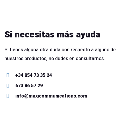
Si necesitas más ayuda
Si tienes alguna otra duda con respecto a alguno de
nuestros productos, no dudes en consultarnos.
+34 854 73 35 24
673 86 57 29
info@maxicommunications.com