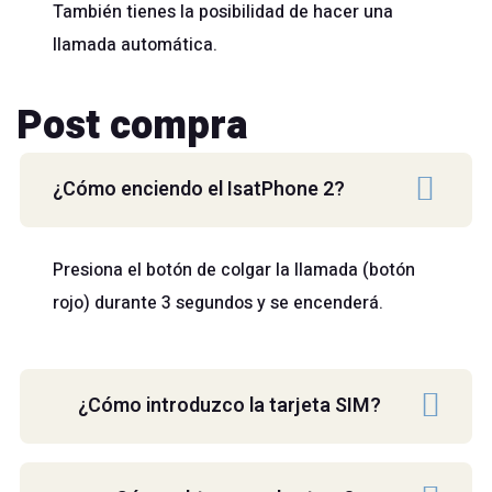
También tienes la posibilidad de hacer una
llamada automática.
Post compra
¿Cómo enciendo el IsatPhone 2?
Presiona el botón de colgar la llamada (botón
rojo) durante 3 segundos y se encenderá.
¿Cómo introduzco la tarjeta SIM?