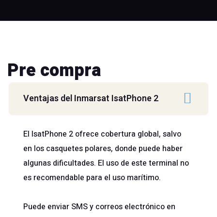
Pre compra
Ventajas del Inmarsat IsatPhone 2
El IsatPhone 2 ofrece cobertura global, salvo
en los casquetes polares, donde puede haber
algunas dificultades. El uso de este terminal no
es recomendable para el uso marítimo.
Puede enviar SMS y correos electrónico en