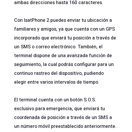
ambas direcciones hasta 160 caracteres.
Con IsatPhone 2 puedes enviar tu ubicación a
familiares y amigos, ya que cuenta con un GPS
incorporado que enviará tu posición a través de
un SMS o correo electrónico. También, el
terminal dispone de una avanzada función de
seguimiento, la cual podrás configurar para un
continuo rastreo del dispositivo, pudiendo
elegir entre varios intervalos de tiempo.
El terminal cuenta con un botón S.O.S.
exclusivo para emergencia, que enviará tu
coordenada de posición a través de un SMS a
un número móvil preestablecido anteriormente.