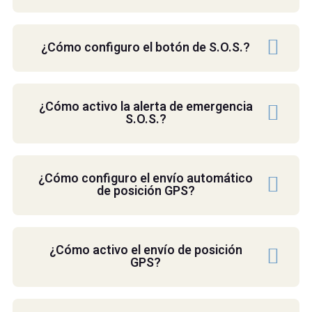
¿Cómo configuro el botón de S.O.S.?
¿Cómo activo la alerta de emergencia
S.O.S.?
¿Cómo configuro el envío automático
de posición GPS?
¿Cómo activo el envío de posición
GPS?