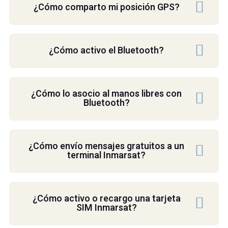
¿Cómo comparto mi posición GPS?
¿Cómo activo el Bluetooth?
¿Cómo lo asocio al manos libres con
Bluetooth?
¿Cómo envío mensajes gratuitos a un
terminal Inmarsat?
¿Cómo activo o recargo una tarjeta
SIM Inmarsat?