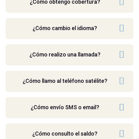
¿Cómo obtengo cobertura?
¿Cómo cambio el idioma?
¿Cómo realizo una llamada?
¿Cómo llamo al teléfono satélite?
¿Cómo envío SMS o email?
¿Cómo consulto el saldo?