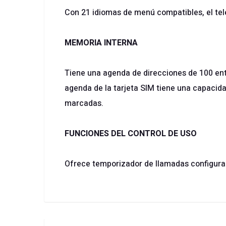
Con 21 idiomas de menú compatibles, el telé
MEMORIA INTERNA
Tiene una agenda de direcciones de 100 ent
agenda de la tarjeta SIM tiene una capacida
marcadas.
FUNCIONES DEL CONTROL DE USO
Ofrece temporizador de llamadas configurab