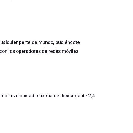
 cualquier parte de mundo, pudiéndote
 con los operadores de redes móviles
endo la velocidad máxima de descarga de 2,4