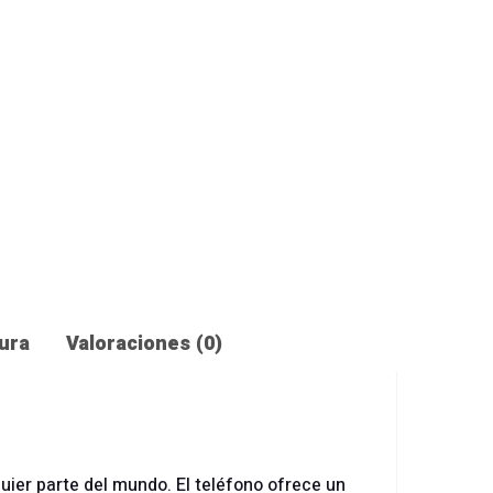
ura
Valoraciones (0)
lquier parte del mundo. El teléfono ofrece un