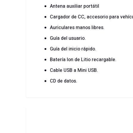
Antena auxiliar portátil
Cargador de CC, accesorio para vehícu
Auriculares manos libres.
Guía del usuario.
Guía del inicio rápido.
Batería Ion de Litio recargable.
Cable USB a Mini USB.
CD de datos.