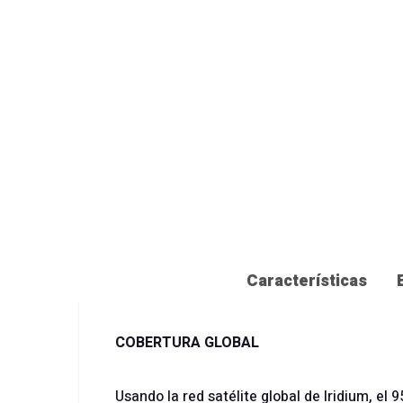
Características
COBERTURA GLOBAL
Usando la red satélite global de Iridium, el