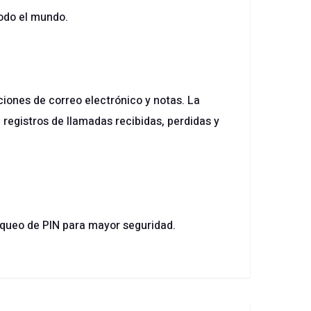
todo el mundo.
iones de correo electrónico y notas. La
 registros de llamadas recibidas, perdidas y
oqueo de PIN para mayor seguridad.