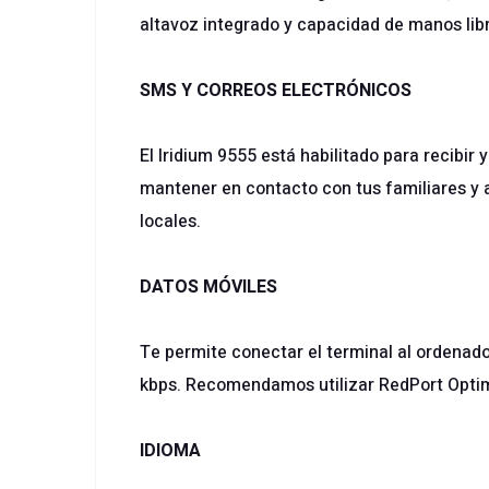
altavoz integrado y capacidad de manos libre
SMS Y CORREOS ELECTRÓNICOS
El Iridium 9555 está habilitado para recibi
mantener en contacto con tus familiares y 
locales.
DATOS MÓVILES
Te permite conectar el terminal al ordenad
kbps. Recomendamos utilizar RedPort Optimi
IDIOMA